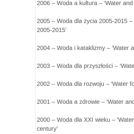
2006 – Woda a kultura – ‘Water and 
2005 – Woda dla życia 2005-2015 – ‘
2005-2015’
2004 – Woda i kataklizmy – ‘Water a
2003 – Woda dla przyszłości – ‘Water
2002 – Woda dla rozwoju – ‘Water f
2001 – Woda a zdrowie – ‘Water and
2000 – Woda dla XXI wieku – ‘Water 
century’